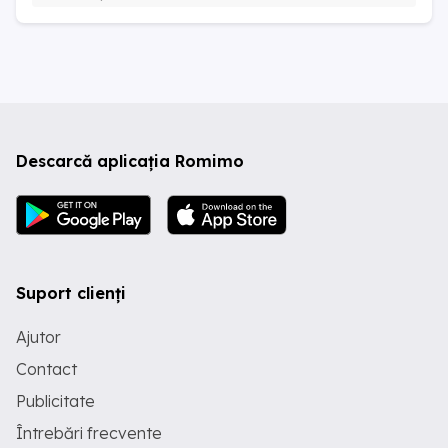
Descarcă aplicația Romimo
Suport clienți
Ajutor
Contact
Publicitate
Întrebări frecvente