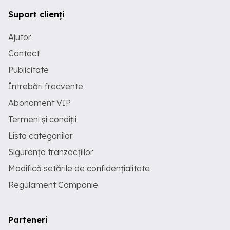
Suport clienți
Ajutor
Contact
Publicitate
Întrebări frecvente
Abonament VIP
Termeni și condiții
Lista categoriilor
Siguranța tranzacțiilor
Modifică setările de confidențialitate
Regulament Campanie
Parteneri