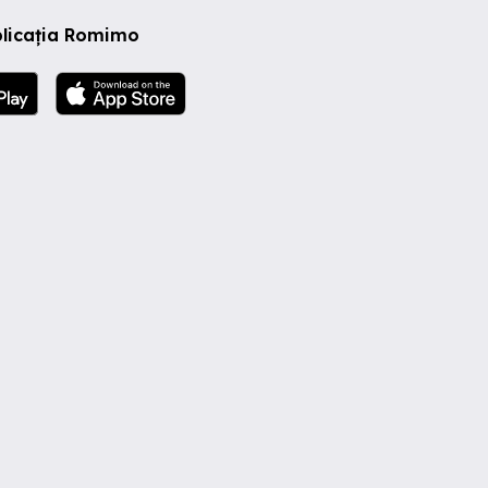
plicația Romimo