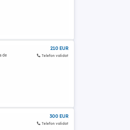
210 EUR
a de
Telefon validat
300 EUR
Telefon validat