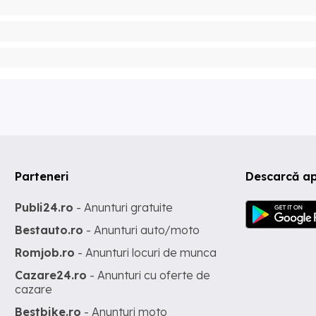
Parteneri
Descarcă a
Publi24.ro
- Anunturi gratuite
Bestauto.ro
- Anunturi auto/moto
Romjob.ro
- Anunturi locuri de munca
Cazare24.ro
- Anunturi cu oferte de
cazare
Bestbike.ro
- Anunturi moto