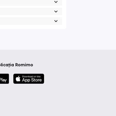
plicația Romimo