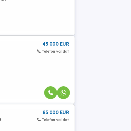
45 000 EUR
Telefon validat
85 000 EUR
e
Telefon validat