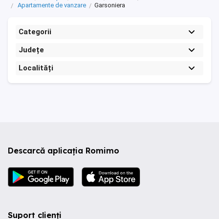
Apartamente de vanzare
Garsoniera
Categorii
Județe
Localități
Descarcă aplicația Romimo
Suport clienți