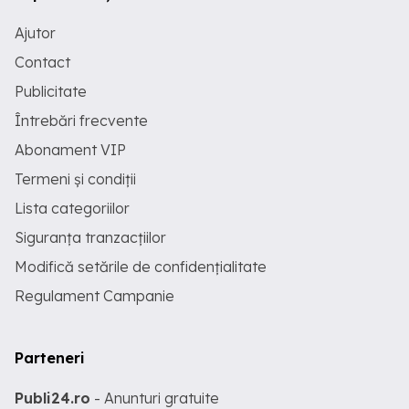
Ajutor
Contact
Publicitate
Întrebări frecvente
Abonament VIP
Termeni și condiții
Lista categoriilor
Siguranța tranzacțiilor
Modifică setările de confidențialitate
Regulament Campanie
Parteneri
Publi24.ro
- Anunturi gratuite