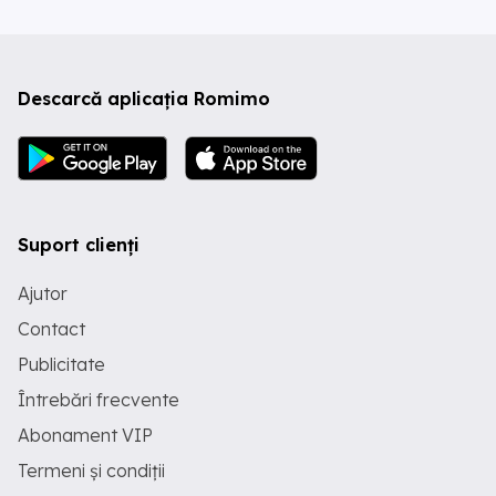
Descarcă aplicația Romimo
Suport clienți
Ajutor
Contact
Publicitate
Întrebări frecvente
Abonament VIP
Termeni și condiții