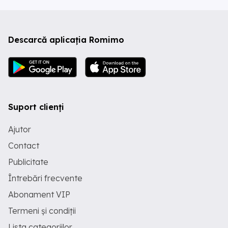
Descarcă aplicația Romimo
Suport clienți
Ajutor
Contact
Publicitate
Întrebări frecvente
Abonament VIP
Termeni și condiții
Lista categoriilor