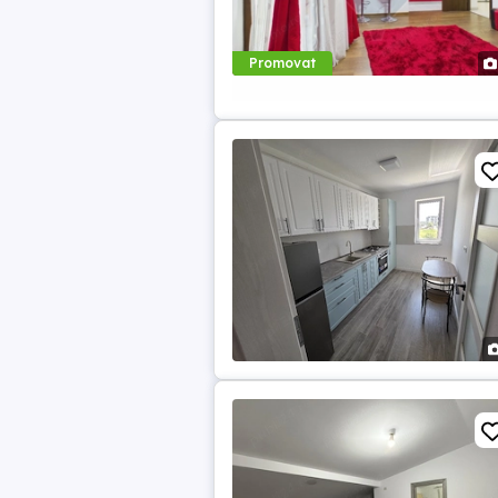
Promovat