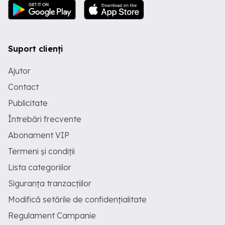
Suport clienți
Ajutor
Contact
Publicitate
Întrebări frecvente
Abonament VIP
Termeni și condiții
Lista categoriilor
Siguranța tranzacțiilor
Modifică setările de confidențialitate
Regulament Campanie