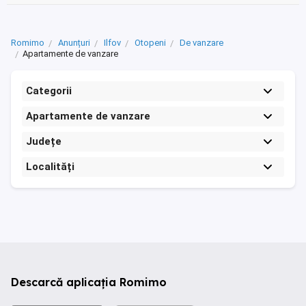
Romimo
Anunțuri
Ilfov
Otopeni
De vanzare
Apartamente de vanzare
Categorii
Apartamente de vanzare
Județe
Localități
Descarcă aplicația Romimo