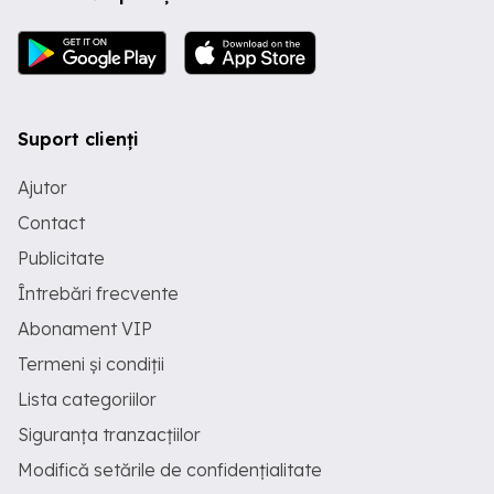
Suport clienți
Ajutor
Contact
Publicitate
Întrebări frecvente
Abonament VIP
Termeni și condiții
Lista categoriilor
Siguranța tranzacțiilor
Modifică setările de confidențialitate