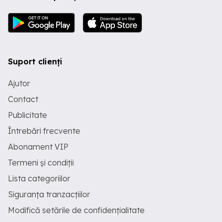
Suport clienți
Ajutor
Contact
Publicitate
Întrebări frecvente
Abonament VIP
Termeni și condiții
Lista categoriilor
Siguranța tranzacțiilor
Modifică setările de confidențialitate