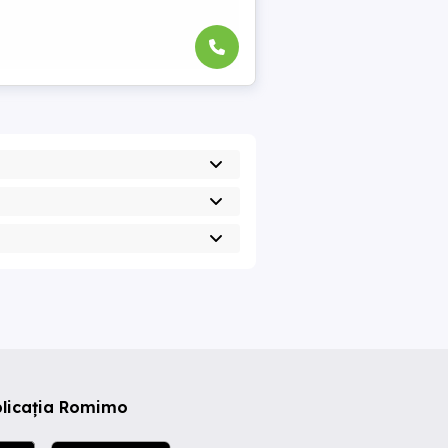
plicația Romimo