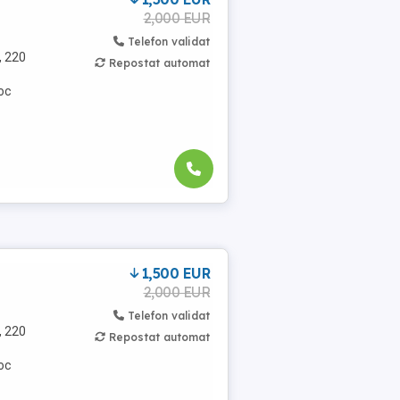
2,000 EUR
Telefon validat
, 220
Repostat automat
loc
1,500 EUR
2,000 EUR
Telefon validat
, 220
Repostat automat
loc