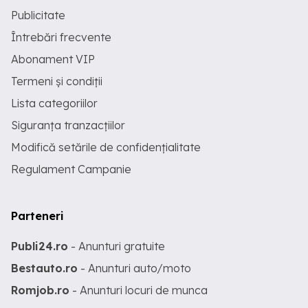
Publicitate
Întrebări frecvente
Abonament VIP
Termeni și condiții
Lista categoriilor
Siguranța tranzacțiilor
Modifică setările de confidențialitate
Regulament Campanie
Parteneri
Publi24.ro
- Anunturi gratuite
Bestauto.ro
- Anunturi auto/moto
Romjob.ro
- Anunturi locuri de munca