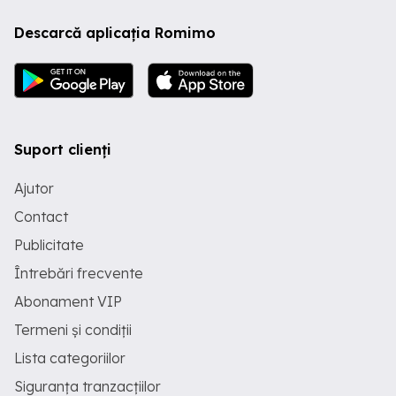
Descarcă aplicația Romimo
Suport clienți
Ajutor
Contact
Publicitate
Întrebări frecvente
Abonament VIP
Termeni și condiții
Lista categoriilor
Siguranța tranzacțiilor