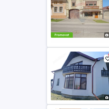
Promovat