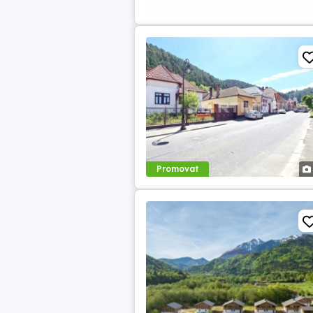
Promovat