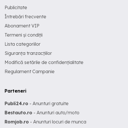
Publicitate
Întrebări frecvente
Abonament VIP
Termeni și condiții
Lista categoriilor
Siguranța tranzacțiilor
Modifică setările de confidențialitate
Regulament Campanie
Parteneri
Publi24.ro
- Anunturi gratuite
Bestauto.ro
- Anunturi auto/moto
Romjob.ro
- Anunturi locuri de munca