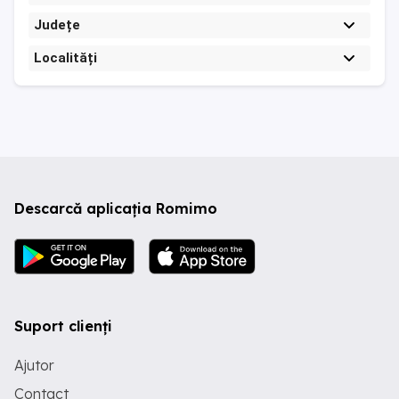
Județe
Localități
Descarcă aplicația Romimo
Suport clienți
Ajutor
Contact