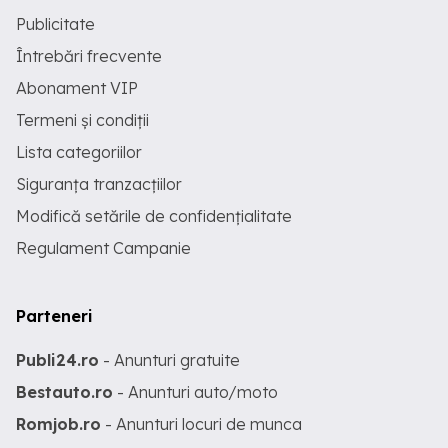
Publicitate
Întrebări frecvente
Abonament VIP
Termeni și condiții
Lista categoriilor
Siguranța tranzacțiilor
Modifică setările de confidențialitate
Regulament Campanie
Parteneri
Publi24.ro
- Anunturi gratuite
Bestauto.ro
- Anunturi auto/moto
Romjob.ro
- Anunturi locuri de munca