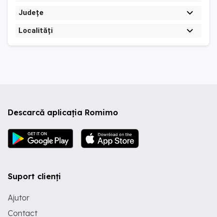
Județe
Localități
Descarcă aplicația Romimo
Suport clienți
Ajutor
Contact