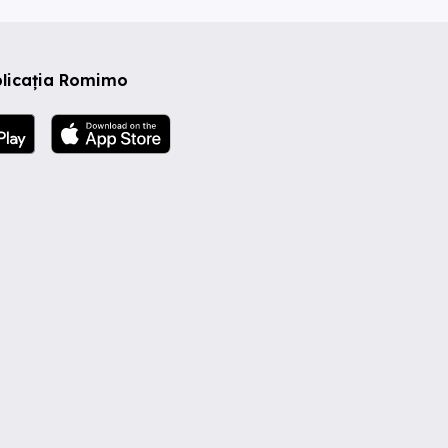
plicația Romimo