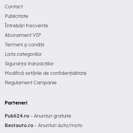
Contact
Publicitate
Întrebări frecvente
Abonament VIP
Termeni și condiții
Lista categoriilor
Siguranța tranzacțiilor
Modifică setările de confidențialitate
Regulament Campanie
Parteneri
Publi24.ro
- Anunturi gratuite
Bestauto.ro
- Anunturi auto/moto