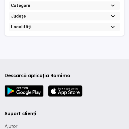
Categorii
Județe
Localități
Descarcă aplicația Romimo
Suport clienți
Ajutor