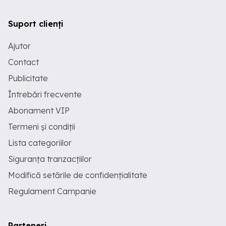
Suport clienți
Ajutor
Contact
Publicitate
Întrebări frecvente
Abonament VIP
Termeni și condiții
Lista categoriilor
Siguranța tranzacțiilor
Modifică setările de confidențialitate
Regulament Campanie
Parteneri