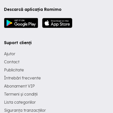
Descarcă aplicația Romimo
Suport clienți
Ajutor
Contact
Publicitate
Întrebări frecvente
Abonament VIP
Termeni și condiții
Lista categoriilor
Siguranța tranzacțiilor