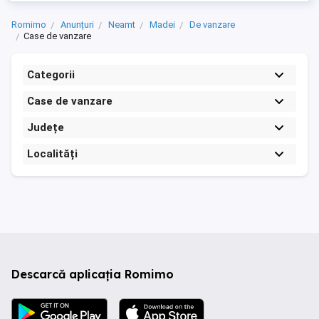
Romimo
Anunțuri
Neamt
Madei
De vanzare
Case de vanzare
Categorii
Case de vanzare
Județe
Localități
Descarcă aplicația Romimo