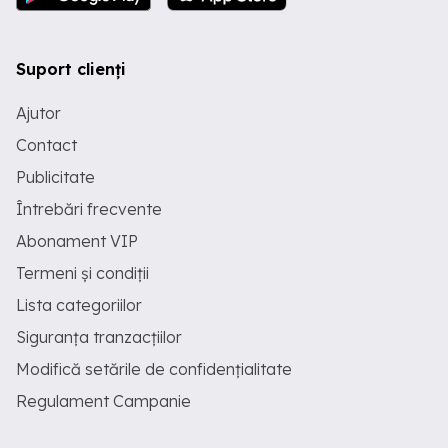
Suport clienți
Ajutor
Contact
Publicitate
Întrebări frecvente
Abonament VIP
Termeni și condiții
Lista categoriilor
Siguranța tranzacțiilor
Modifică setările de confidențialitate
Regulament Campanie