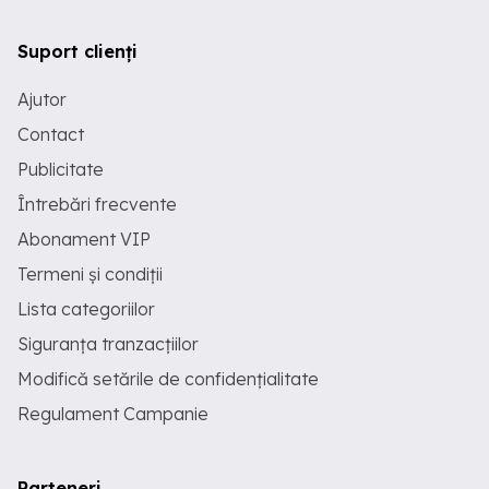
Suport clienți
Ajutor
Contact
Publicitate
Întrebări frecvente
Abonament VIP
Termeni și condiții
Lista categoriilor
Siguranța tranzacțiilor
Modifică setările de confidențialitate
Regulament Campanie
Parteneri