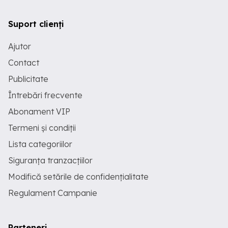
Suport clienți
Ajutor
Contact
Publicitate
Întrebări frecvente
Abonament VIP
Termeni și condiții
Lista categoriilor
Siguranța tranzacțiilor
Modifică setările de confidențialitate
Regulament Campanie
Parteneri