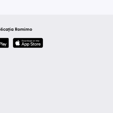
plicația Romimo