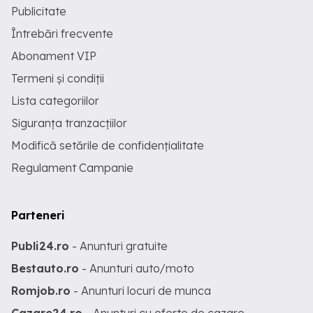
Publicitate
Întrebări frecvente
Abonament VIP
Termeni și condiții
Lista categoriilor
Siguranța tranzacțiilor
Modifică setările de confidențialitate
Regulament Campanie
Parteneri
Publi24.ro
- Anunturi gratuite
Bestauto.ro
- Anunturi auto/moto
Romjob.ro
- Anunturi locuri de munca