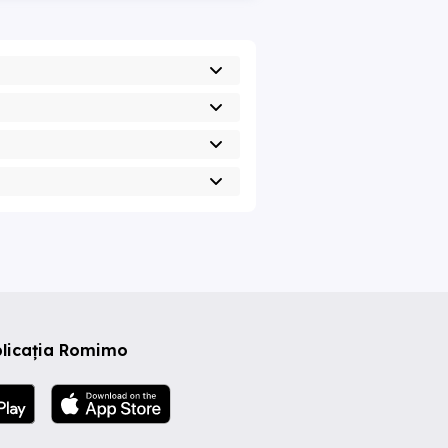
plicația Romimo