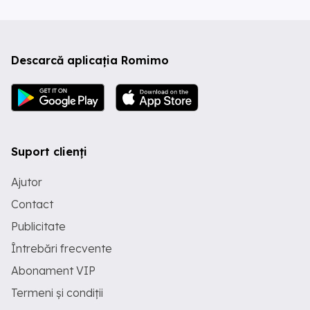
Descarcă aplicația Romimo
Suport clienți
Ajutor
Contact
Publicitate
Întrebări frecvente
Abonament VIP
Termeni și condiții