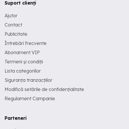
Suport clienți
Ajutor
Contact
Publicitate
Întrebări frecvente
Abonament VIP
Termeni și condiții
Lista categoriilor
Siguranța tranzacțiilor
Modifică setările de confidențialitate
Regulament Campanie
Parteneri