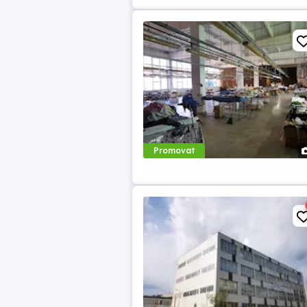
Promovat