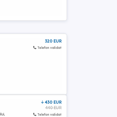
320 EUR
Telefon validat
430 EUR
440 EUR
lui,
Telefon validat