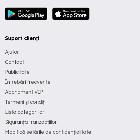
Suport clienți
Ajutor
Contact
Publicitate
Întrebări frecvente
Abonament VIP
Termeni și condiții
Lista categoriilor
Siguranța tranzacțiilor
Modifică setările de confidențialitate