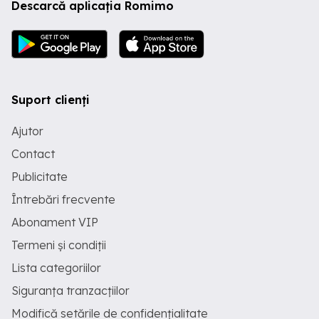
Descarcă aplicația Romimo
Suport clienți
Ajutor
Contact
Publicitate
Întrebări frecvente
Abonament VIP
Termeni și condiții
Lista categoriilor
Siguranța tranzacțiilor
Modifică setările de confidențialitate