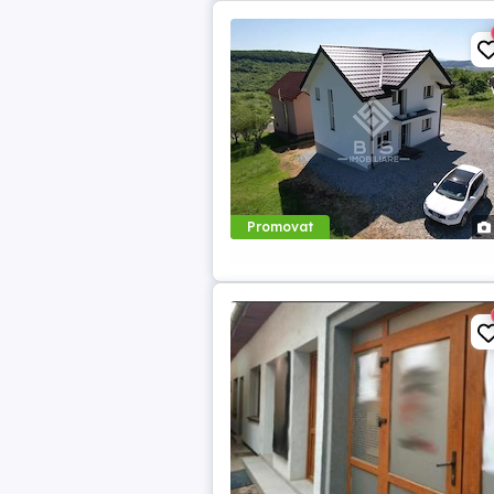
Promovat