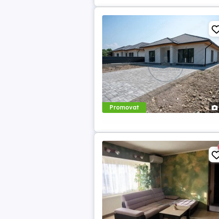
Promovat