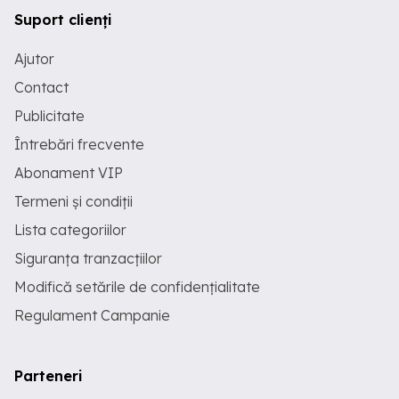
Suport clienți
Ajutor
Contact
Publicitate
Întrebări frecvente
Abonament VIP
Termeni și condiții
Lista categoriilor
Siguranța tranzacțiilor
Modifică setările de confidențialitate
Regulament Campanie
Parteneri