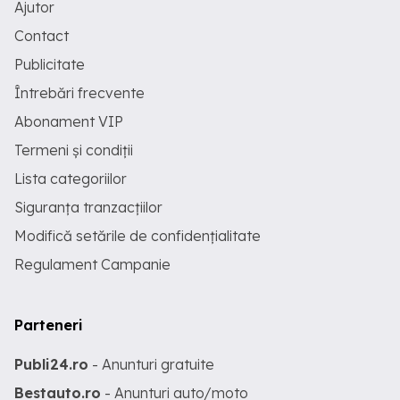
Ajutor
Contact
Publicitate
Întrebări frecvente
Abonament VIP
Termeni și condiții
Lista categoriilor
Siguranța tranzacțiilor
Modifică setările de confidențialitate
Regulament Campanie
Parteneri
Publi24.ro
- Anunturi gratuite
Bestauto.ro
- Anunturi auto/moto