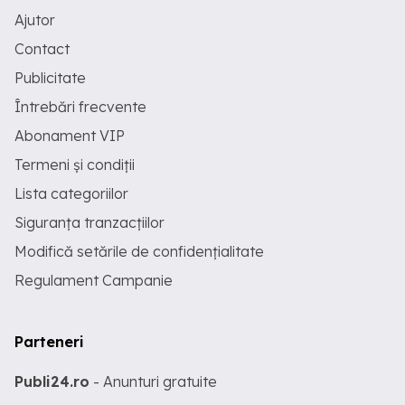
Ajutor
Contact
Publicitate
Întrebări frecvente
Abonament VIP
Termeni și condiții
Lista categoriilor
Siguranța tranzacțiilor
Modifică setările de confidențialitate
Regulament Campanie
Parteneri
Publi24.ro
- Anunturi gratuite