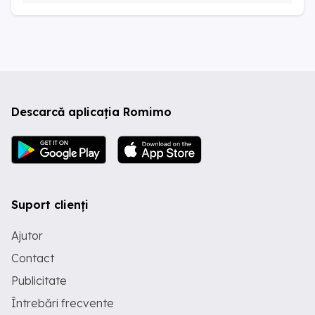
Descarcă aplicația Romimo
Suport clienți
Ajutor
Contact
Publicitate
Întrebări frecvente