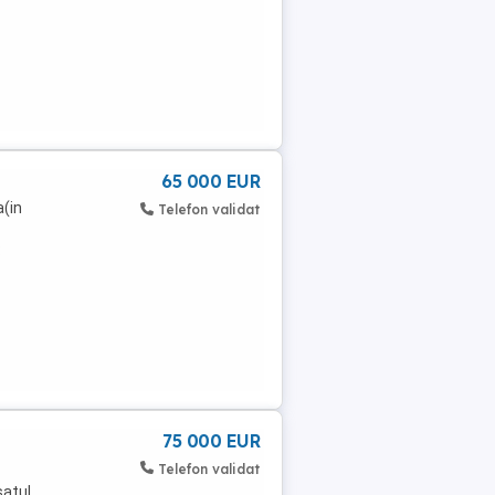
65 000 EUR
(in
Telefon validat
:
75 000 EUR
Telefon validat
satul