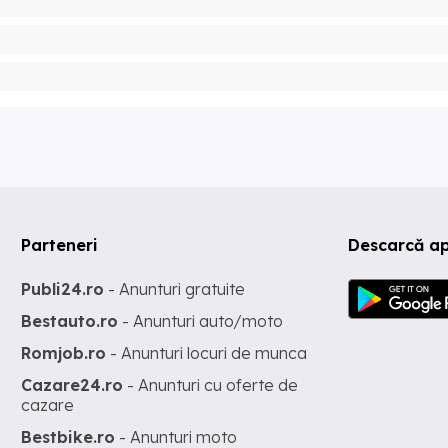
Parteneri
Descarcă a
Publi24.ro
- Anunturi gratuite
Bestauto.ro
- Anunturi auto/moto
Romjob.ro
- Anunturi locuri de munca
Cazare24.ro
- Anunturi cu oferte de
cazare
Bestbike.ro
- Anunturi moto