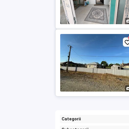
Categorii