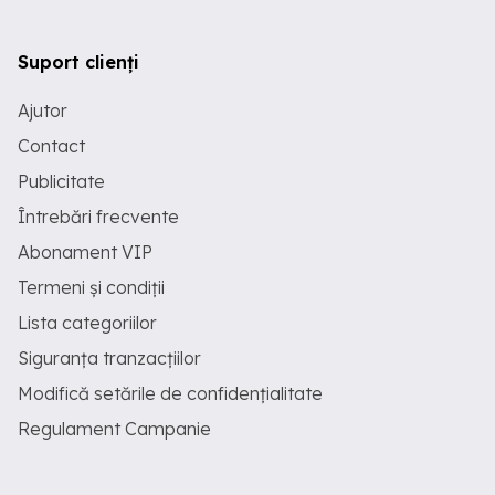
Suport clienți
Ajutor
Contact
Publicitate
Întrebări frecvente
Abonament VIP
Termeni și condiții
Lista categoriilor
Siguranța tranzacțiilor
Modifică setările de confidențialitate
Regulament Campanie