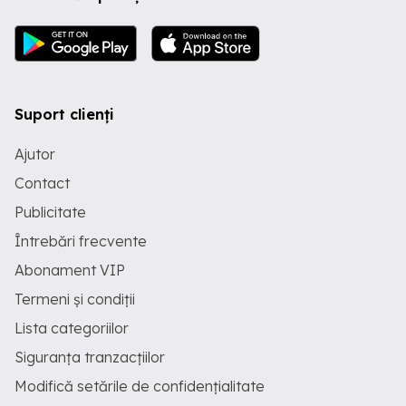
Suport clienți
Ajutor
Contact
Publicitate
Întrebări frecvente
Abonament VIP
Termeni și condiții
Lista categoriilor
Siguranța tranzacțiilor
Modifică setările de confidențialitate