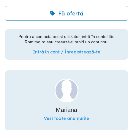
Fă ofertă
Pentru a contacta acest utilizator, intră în contul tău
Romimo.ro sau creează-ți rapid un cont nou!
Intră în cont / Înregistrează-te
Mariana
Vezi toate anunțurile