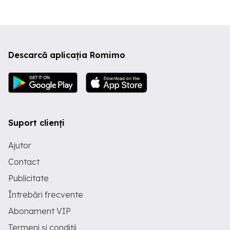
Descarcă aplicația Romimo
Suport clienți
Ajutor
Contact
Publicitate
Întrebări frecvente
Abonament VIP
Termeni și condiții