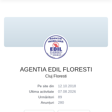
AGENTIA EDIL FLORESTI
Cluj Floresti
Pe site din
12.10.2018
Ultima activitate
07.08.2026
Urmăritori
89
Anunțuri
280