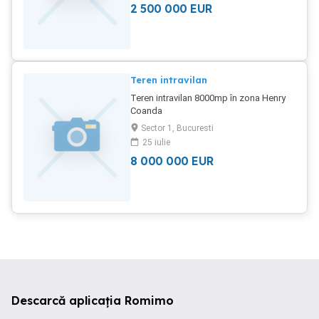
2 500 000
EUR
Teren intravilan
Teren intravilan 8000mp în zona Henry
Coanda
Sector 1, Bucuresti
25 iulie
8 000 000
EUR
Descarcă aplicația Romimo