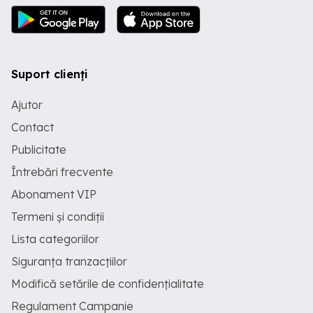
Suport clienți
Ajutor
Contact
Publicitate
Întrebări frecvente
Abonament VIP
Termeni și condiții
Lista categoriilor
Siguranța tranzacțiilor
Modifică setările de confidențialitate
Regulament Campanie