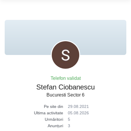
Telefon validat
Stefan Ciobanescu
Bucuresti Sector 6
Pe site din
29.08.2021
Ultima activitate
05.08.2026
Urmăritori
5
Anunțuri
3