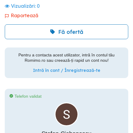
Vizualizări:
0
Raportează
Fă ofertă
Pentru a contacta acest utilizator, intră în contul tău
Romimo.ro sau creează-ți rapid un cont nou!
Intră în cont / Înregistrează-te
Telefon validat