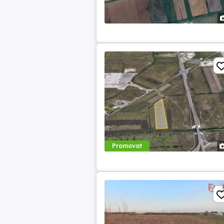
Promovat