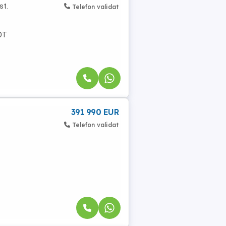
st.
Telefon validat
POT
391 990 EUR
Telefon validat