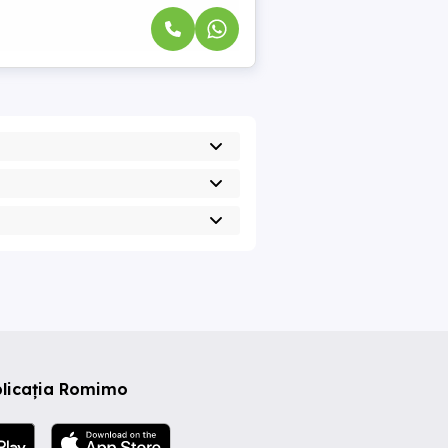
plicația Romimo