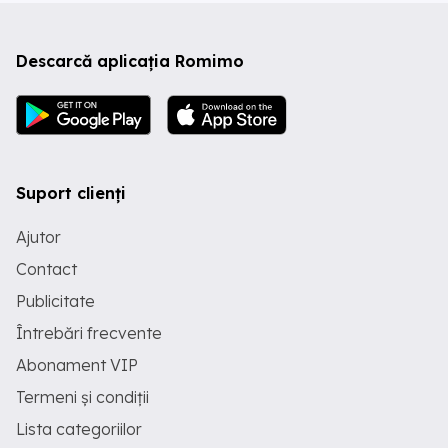
Descarcă aplicația Romimo
Suport clienți
Ajutor
Contact
Publicitate
Întrebări frecvente
Abonament VIP
Termeni și condiții
Lista categoriilor