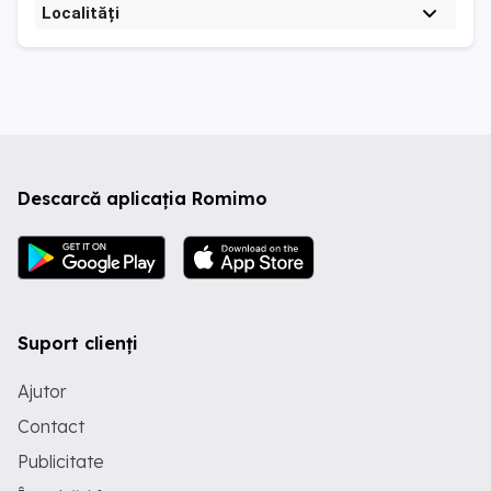
Localități
Descarcă aplicația Romimo
Suport clienți
Ajutor
Contact
Publicitate