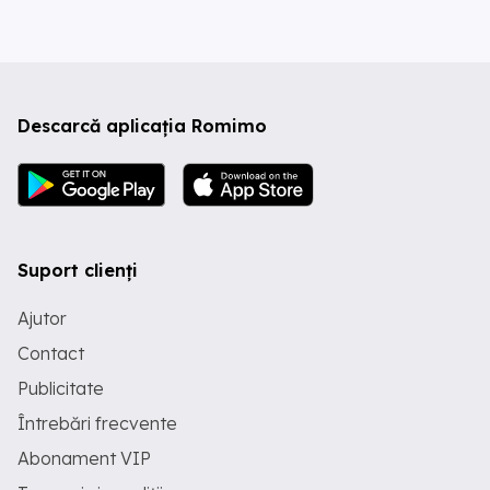
Descarcă aplicația Romimo
Suport clienți
Ajutor
Contact
Publicitate
Întrebări frecvente
Abonament VIP