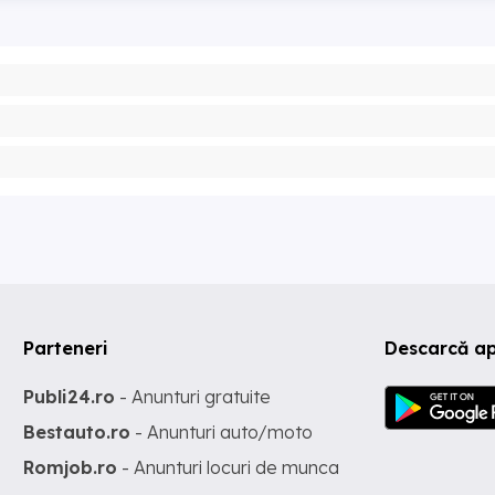
Parteneri
Descarcă a
Publi24.ro
- Anunturi gratuite
Bestauto.ro
- Anunturi auto/moto
Romjob.ro
- Anunturi locuri de munca