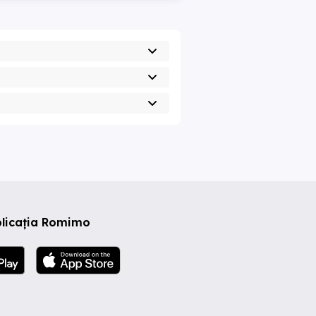
plicația Romimo