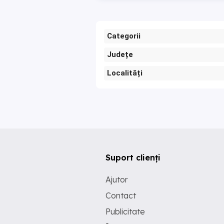
Categorii
Județe
Localități
Suport clienți
Ajutor
Contact
Publicitate